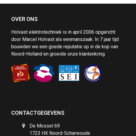
OVER ONS
Holvast elektrotechniek is in april 2006 opgericht
door Marcel Holvast als eenmanszaak. In 7 jaar tijd
bouwden we een goede reputatie op in de kop van
Noord-Holland en groeide onze klantenkring.
CONTACTGEGEVENS
De Mossel 69
1723 HX Noord-Scharwoude