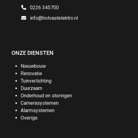
0226 345700
info@holvastelektro.nl
ONZE DIENSTEN
Nieuwbouw
Renovatie
Tuinverlichting
Duurzaam
Onderhoud en storingen
Camerasystemen
Alarmsystemen
Overige