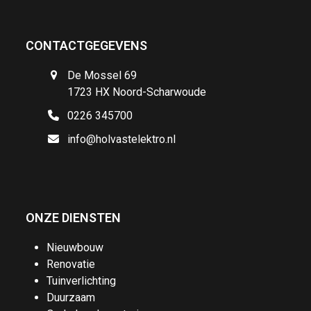
CONTACTGEGEVENS
De Mossel 69
1723 HX Noord-Scharwoude
0226 345700
info@holvastelektro.nl
ONZE DIENSTEN
Nieuwbouw
Renovatie
Tuinverlichting
Duurzaam