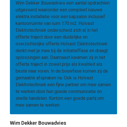
Wim Dekker Bouwadvies een aantal opdrachten
uitgevoerd waaronder een compleet nieuwe
elektra installatie voor een kapsalon inclusief
kantoorruimte van ruim 170 m2. Holvast
Elektrotechniek onderscheid zich al in het
offerte traject door een duidelijke en
overzichtelijke offerte.Holvast Elektrotechniek
denkt met je mee bij de initiatieffase en draagt
oplossingen aan. Daarnaast kwamen zij in het
offerte traject in zowel prijs als kwaliteit als
beste naar voren. In de bouwfase komen zij de
gemaakte afspraken na. Ook is Holvast
Elektrotechniek een fijne partner om mee samen
te werken door hun goede communicatie en
snelle handelen. Kortom een goede partij om
mee samen te werken.
Wim Dekker Bouwadvies